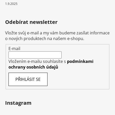
1.9.2025
Odebírat newsletter
Vložte svůj e-mail a my vám budeme zasílat informace
o nových produktech na našem e-shopu.
E-mail
Vložením e-mailu souhlasíte s
podmínkami
ochrany osobních údajů
PŘIHLÁSIT SE
Instagram