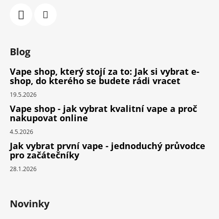
Blog
Vape shop, který stojí za to: Jak si vybrat e-
shop, do kterého se budete rádi vracet
19.5.2026
Vape shop - jak vybrat kvalitní vape a proč
nakupovat online
4.5.2026
Jak vybrat první vape - jednoduchý průvodce
pro začátečníky
28.1.2026
Novinky