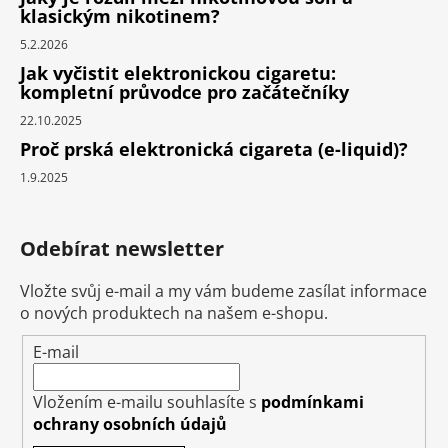
klasickým nikotinem?
5.2.2026
Jak vyčistit elektronickou cigaretu:
kompletní průvodce pro začátečníky
22.10.2025
Proč prská elektronická cigareta (e-liquid)?
1.9.2025
Odebírat newsletter
Vložte svůj e-mail a my vám budeme zasílat informace
o nových produktech na našem e-shopu.
E-mail
Vložením e-mailu souhlasíte s
podmínkami
ochrany osobních údajů