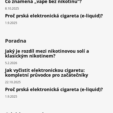
Co znamená „vape bez nikotinu“?
8.10.2025
Proč prská elektronická cigareta (e-liquid)?
1.9.2025
Poradna
Jaký je rozdíl mezi nikotinovou solí a
klasickým nikotinem?
5.2.2026
Jak vyčistit elektronickou cigaretu:
kompletní průvodce pro začátečníky
22.10.2025
Proč prská elektronická cigareta (e-liquid)?
1.9.2025