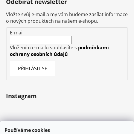
Odebírat newsletter
Vložte svůj e-mail a my vám budeme zasílat informace
o nových produktech na našem e-shopu.
E-mail
Vložením e-mailu souhlasíte s
podmínkami
ochrany osobních údajů
PŘIHLÁSIT SE
Instagram
Používáme cookies