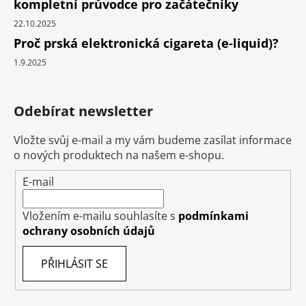
kompletní průvodce pro začátečníky
22.10.2025
Proč prská elektronická cigareta (e-liquid)?
1.9.2025
Odebírat newsletter
Vložte svůj e-mail a my vám budeme zasílat informace
o nových produktech na našem e-shopu.
E-mail
Vložením e-mailu souhlasíte s
podmínkami
ochrany osobních údajů
PŘIHLÁSIT SE