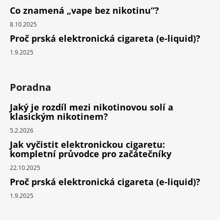
Co znamená „vape bez nikotinu“?
8.10.2025
Proč prská elektronická cigareta (e-liquid)?
1.9.2025
Poradna
Jaký je rozdíl mezi nikotinovou solí a
klasickým nikotinem?
5.2.2026
Jak vyčistit elektronickou cigaretu:
kompletní průvodce pro začátečníky
22.10.2025
Proč prská elektronická cigareta (e-liquid)?
1.9.2025