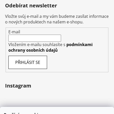
Odebírat newsletter
Vložte svůj e-mail a my vám budeme zasílat informace
o nových produktech na našem e-shopu.
E-mail
Vložením e-mailu souhlasíte s
podmínkami
ochrany osobních údajů
PŘIHLÁSIT SE
Instagram