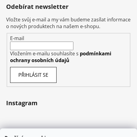
Odebírat newsletter
Vložte svůj e-mail a my vám budeme zasílat informace
o nových produktech na našem e-shopu.
E-mail
Vložením e-mailu souhlasíte s
podmínkami
ochrany osobních údajů
PŘIHLÁSIT SE
Instagram