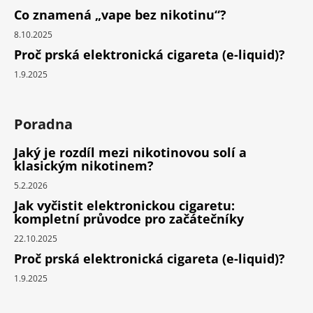
Co znamená „vape bez nikotinu“?
8.10.2025
Proč prská elektronická cigareta (e-liquid)?
1.9.2025
Poradna
Jaký je rozdíl mezi nikotinovou solí a
klasickým nikotinem?
5.2.2026
Jak vyčistit elektronickou cigaretu:
kompletní průvodce pro začátečníky
22.10.2025
Proč prská elektronická cigareta (e-liquid)?
1.9.2025