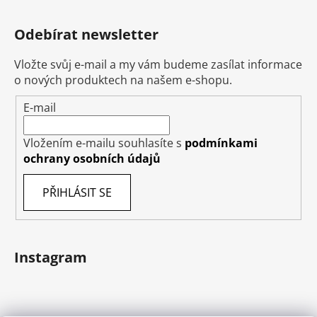
Odebírat newsletter
Vložte svůj e-mail a my vám budeme zasílat informace
o nových produktech na našem e-shopu.
E-mail
Vložením e-mailu souhlasíte s
podmínkami
ochrany osobních údajů
PŘIHLÁSIT SE
Instagram