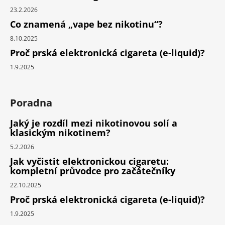
23.2.2026
Co znamená „vape bez nikotinu“?
8.10.2025
Proč prská elektronická cigareta (e-liquid)?
1.9.2025
Poradna
Jaký je rozdíl mezi nikotinovou solí a
klasickým nikotinem?
5.2.2026
Jak vyčistit elektronickou cigaretu:
kompletní průvodce pro začátečníky
22.10.2025
Proč prská elektronická cigareta (e-liquid)?
1.9.2025