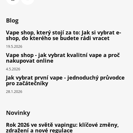
Blog
Vape shop, který stojí za to: Jak si vybrat e-
shop, do kterého se budete rádi vracet
19.5.2026
Vape shop - jak vybrat kvalitní vape a proč
nakupovat online
4.5.2026
Jak vybrat první vape - jednoduchý průvodce
pro začátečníky
28.1.2026
Novinky
Rok 2026 ve světě vapingu: klíčové změny,
zdražení a nové regulace