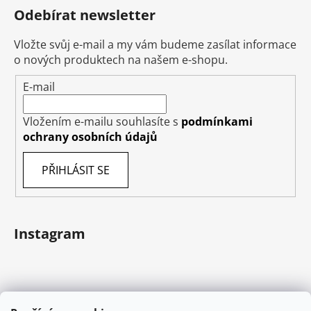
Odebírat newsletter
Vložte svůj e-mail a my vám budeme zasílat informace
o nových produktech na našem e-shopu.
E-mail
Vložením e-mailu souhlasíte s
podmínkami
ochrany osobních údajů
PŘIHLÁSIT SE
Instagram