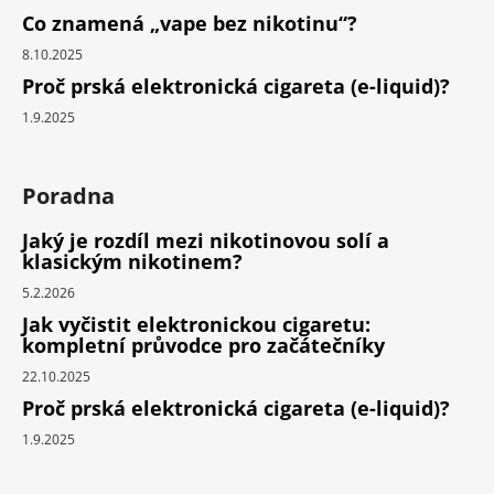
Co znamená „vape bez nikotinu“?
8.10.2025
Proč prská elektronická cigareta (e-liquid)?
1.9.2025
Poradna
Jaký je rozdíl mezi nikotinovou solí a
klasickým nikotinem?
5.2.2026
Jak vyčistit elektronickou cigaretu:
kompletní průvodce pro začátečníky
22.10.2025
Proč prská elektronická cigareta (e-liquid)?
1.9.2025