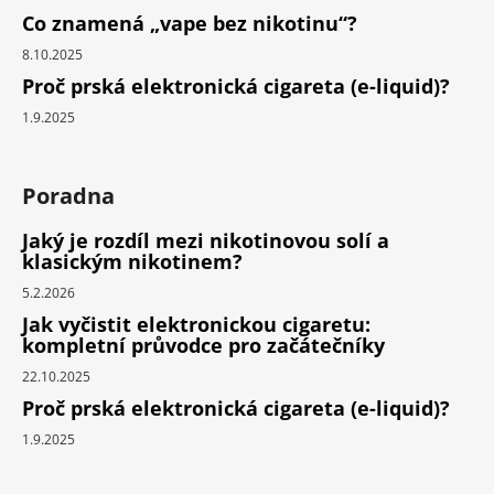
Co znamená „vape bez nikotinu“?
8.10.2025
Proč prská elektronická cigareta (e-liquid)?
1.9.2025
Poradna
Jaký je rozdíl mezi nikotinovou solí a
klasickým nikotinem?
5.2.2026
Jak vyčistit elektronickou cigaretu:
kompletní průvodce pro začátečníky
22.10.2025
Proč prská elektronická cigareta (e-liquid)?
1.9.2025