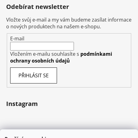
Odebírat newsletter
Vložte svůj e-mail a my vám budeme zasílat informace
o nových produktech na našem e-shopu.
E-mail
Vložením e-mailu souhlasíte s
podmínkami
ochrany osobních údajů
PŘIHLÁSIT SE
Instagram