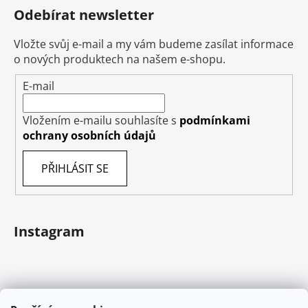
Odebírat newsletter
Vložte svůj e-mail a my vám budeme zasílat informace
o nových produktech na našem e-shopu.
E-mail
Vložením e-mailu souhlasíte s
podmínkami
ochrany osobních údajů
PŘIHLÁSIT SE
Instagram