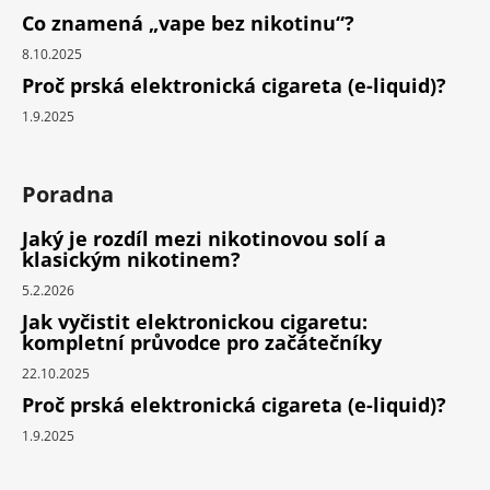
Co znamená „vape bez nikotinu“?
8.10.2025
Proč prská elektronická cigareta (e-liquid)?
1.9.2025
Poradna
Jaký je rozdíl mezi nikotinovou solí a
klasickým nikotinem?
5.2.2026
Jak vyčistit elektronickou cigaretu:
kompletní průvodce pro začátečníky
22.10.2025
Proč prská elektronická cigareta (e-liquid)?
1.9.2025