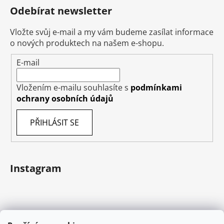
Odebírat newsletter
Vložte svůj e-mail a my vám budeme zasílat informace
o nových produktech na našem e-shopu.
E-mail
Vložením e-mailu souhlasíte s
podmínkami
ochrany osobních údajů
PŘIHLÁSIT SE
Instagram