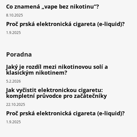
Co znamená „vape bez nikotinu“?
8.10.2025
Proč prská elektronická cigareta (e-liquid)?
1.9.2025
Poradna
Jaký je rozdíl mezi nikotinovou solí a
klasickým nikotinem?
5.2.2026
Jak vyčistit elektronickou cigaretu:
kompletní průvodce pro začátečníky
22.10.2025
Proč prská elektronická cigareta (e-liquid)?
1.9.2025