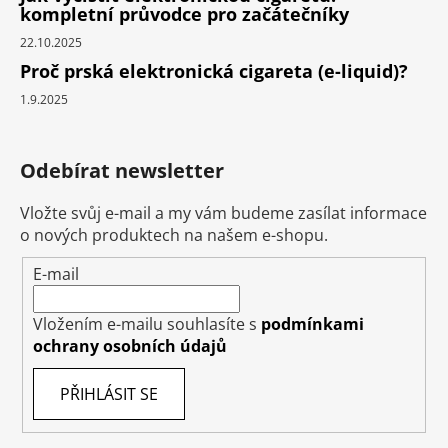
kompletní průvodce pro začátečníky
22.10.2025
Proč prská elektronická cigareta (e-liquid)?
1.9.2025
Odebírat newsletter
Vložte svůj e-mail a my vám budeme zasílat informace
o nových produktech na našem e-shopu.
E-mail
Vložením e-mailu souhlasíte s
podmínkami
ochrany osobních údajů
PŘIHLÁSIT SE