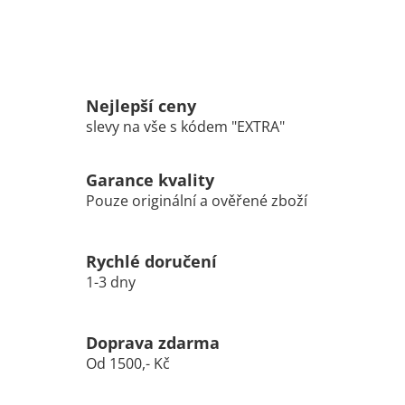
Nejlepší ceny
slevy na vše s kódem "EXTRA"
Garance kvality
Pouze originální a ověřené zboží
Rychlé doručení
1-3 dny
Doprava zdarma
Od 1500,- Kč