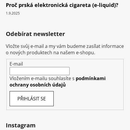
Proč prská elektronická cigareta (e-liquid)?
1.9.2025
Odebírat newsletter
Vložte svůj e-mail a my vám budeme zasílat informace
o nových produktech na našem e-shopu.
E-mail
Vložením e-mailu souhlasíte s
podmínkami
ochrany osobních údajů
PŘIHLÁSIT SE
Instagram