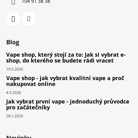
704 91 38 38
Blog
Vape shop, který stojí za to: Jak si vybrat e-
shop, do kterého se budete rádi vracet
19.5.2026
Vape shop - jak vybrat kvalitní vape a proč
nakupovat online
4.5.2026
Jak vybrat první vape - jednoduchý průvodce
pro začátečníky
28.1.2026
Novinky