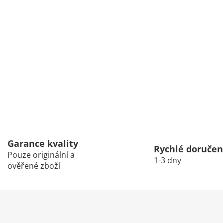
Garance kvality
Rychlé doručen
Pouze originální a
1-3 dny
ověřené zboží