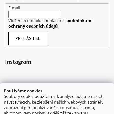
E-mail
Vložením e-mailu souhlasíte s
podmínkami
ochrany osobních údajů
PŘIHLÁSIT SE
Instagram
Používáme cookies
Soubory cookie používáme k analýze údajů o našich
návštěvnících, ke zlepšení našich webových stránek,
zobrazení personalizovaného obsahu a k tomu,
abychom vám poskytli skvělý zážitek z webu.